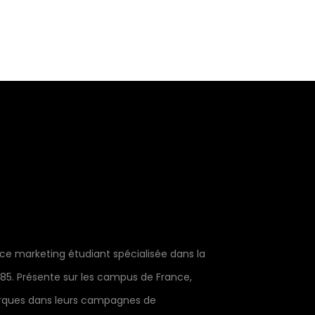
 marketing étudiant spécialisée dans la
985. Présente sur les campus de France,
rques dans leurs campagnes de