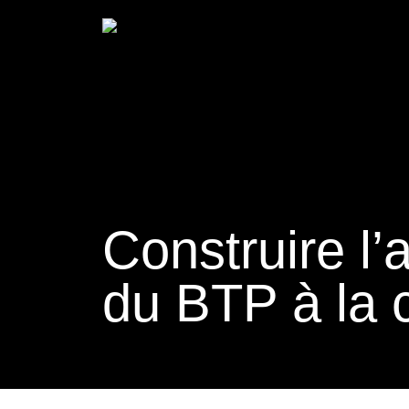
Construire l’
du BTP à la 