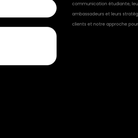
communication étudiante, leur
ambassadeurs et leurs stratég
clients et notre approche pou