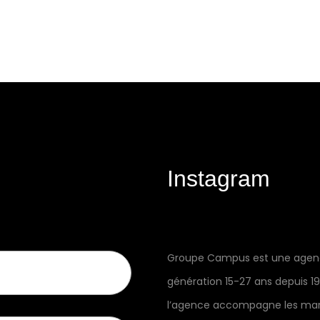
Instagram
Groupe Campus est une agence
génération 15-27 ans depuis 1
l’agence accompagne les ma