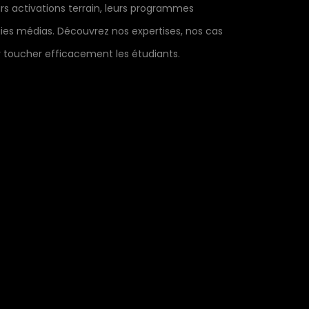
s activations terrain, leurs programmes
ies médias. Découvrez nos expertises, nos cas
r toucher efficacement les étudiants.