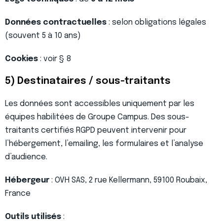
Données contractuelles
: selon obligations légales
(souvent 5 à 10 ans)
Cookies
: voir § 8
5) Destinataires / sous-traitants
Les données sont accessibles uniquement par les
équipes habilitées de Groupe Campus. Des sous-
traitants certifiés RGPD peuvent intervenir pour
l’hébergement, l’emailing, les formulaires et l’analyse
d’audience.
Hébergeur
: OVH SAS, 2 rue Kellermann, 59100 Roubaix,
France
Outils utilisés
: