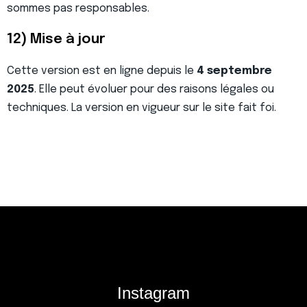
sommes pas responsables.
12) Mise à jour
Cette version est en ligne depuis le
4 septembre
2025
. Elle peut évoluer pour des raisons légales ou
techniques. La version en vigueur sur le site fait foi.
Instagram