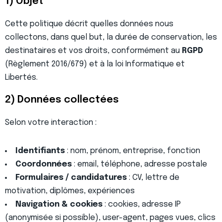
1) Objet
Cette politique décrit quelles données nous
collectons, dans quel but, la durée de conservation, les
destinataires et vos droits, conformément au
RGPD
(Règlement 2016/679) et à la loi Informatique et
Libertés.
2) Données collectées
Selon votre interaction :
Identifiants
: nom, prénom, entreprise, fonction
Coordonnées
: email, téléphone, adresse postale
Formulaires / candidatures
: CV, lettre de
motivation, diplômes, expériences
Navigation & cookies
: cookies, adresse IP
(anonymisée si possible), user-agent, pages vues, clics