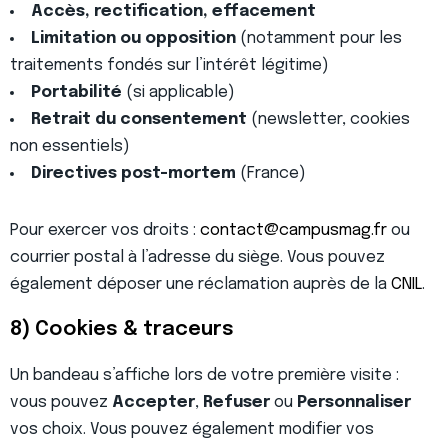
Accès, rectification, effacement
Limitation ou opposition
(notamment pour les
traitements fondés sur l’intérêt légitime)
Portabilité
(si applicable)
Retrait du consentement
(newsletter, cookies
non essentiels)
Directives post-mortem
(France)
Pour exercer vos droits :
contact@campusmag.fr
ou
courrier postal à l’adresse du siège. Vous pouvez
également déposer une réclamation auprès de la
CNIL
.
8) Cookies & traceurs
Un bandeau s’affiche lors de votre première visite :
vous pouvez
Accepter
,
Refuser
ou
Personnaliser
vos choix. Vous pouvez également modifier vos