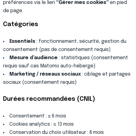
préférences via le lien
“Gérer mes cookies”
en pied
de page.
Catégories
Essentiels
: fonctionnement, sécurité, gestion du
consentement (pas de consentement requis)
Mesure d’audience
: statistiques (consentement
requis sauf cas Matomo auto-hébergé)
Marketing / réseaux sociaux
: ciblage et partages
sociaux (consentement requis)
Durées recommandées (CNIL)
Consentement : ≤ 6 mois
Cookies analytics : ≤ 13 mois
Conservation du choix utilisateur : 6 mois