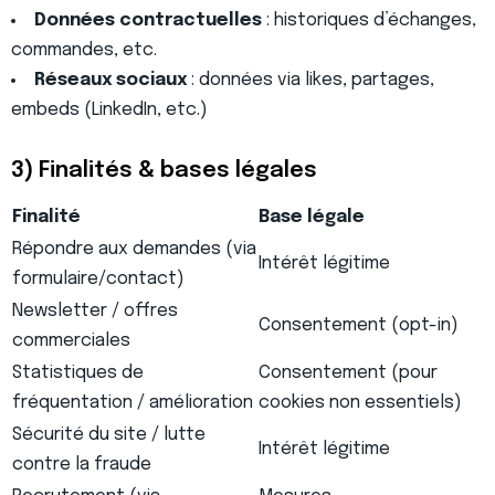
Données contractuelles
: historiques d’échanges,
commandes, etc.
Réseaux sociaux
: données via likes, partages,
embeds (LinkedIn, etc.)
3) Finalités & bases légales
Finalité
Base légale
Répondre aux demandes (via
Intérêt légitime
formulaire/contact)
Newsletter / offres
Consentement (opt-in)
commerciales
Statistiques de
Consentement (pour
fréquentation / amélioration
cookies non essentiels)
Sécurité du site / lutte
Intérêt légitime
contre la fraude