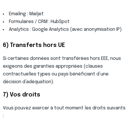
Emailing : Mailjet
Formulaires / CRM : HubSpot
Analytics : Google Analytics (avec anonymisation IP)
6) Transferts hors UE
Si certaines données sont transférées hors EEE, nous
exigeons des garanties appropriées (clauses
contractuelles types ou pays bénéficiant d’une
décision d’adéquation).
7) Vos droits
Vous pouvez exercer à tout moment les droits suivants
: