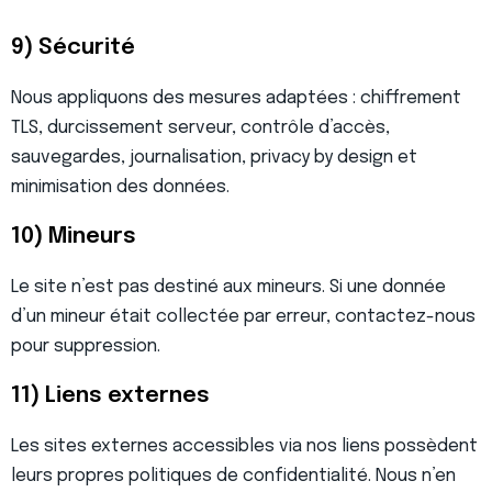
9) Sécurité
Nous appliquons des mesures adaptées : chiffrement
TLS, durcissement serveur, contrôle d’accès,
sauvegardes, journalisation, privacy by design et
minimisation des données.
10) Mineurs
Le site n’est pas destiné aux mineurs. Si une donnée
d’un mineur était collectée par erreur, contactez-nous
pour suppression.
11) Liens externes
Les sites externes accessibles via nos liens possèdent
leurs propres politiques de confidentialité. Nous n’en