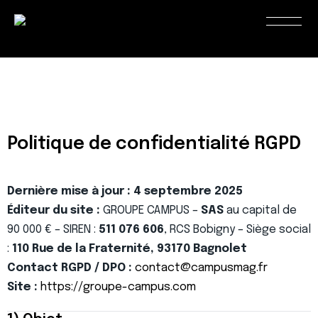
Politique de confidentialité RGPD
Dernière mise à jour : 4 septembre 2025
Éditeur du site :
GROUPE CAMPUS –
SAS
au capital de
90 000 € – SIREN :
511 076 606
, RCS Bobigny – Siège social
:
110 Rue de la Fraternité, 93170 Bagnolet
Contact RGPD / DPO :
contact@campusmag.fr
Site :
https://groupe-campus.com