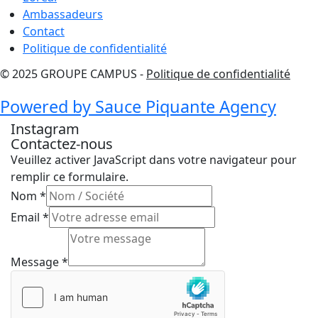
Ambassadeurs
Contact
Politique de confidentialité
© 2025 GROUPE CAMPUS -
Politique de confidentialité
Powered by Sauce Piquante Agency
Instagram
Contactez-nous
Veuillez activer JavaScript dans votre navigateur pour
remplir ce formulaire.
Message
Nom
*
Email
Email
*
Nom
Message
*