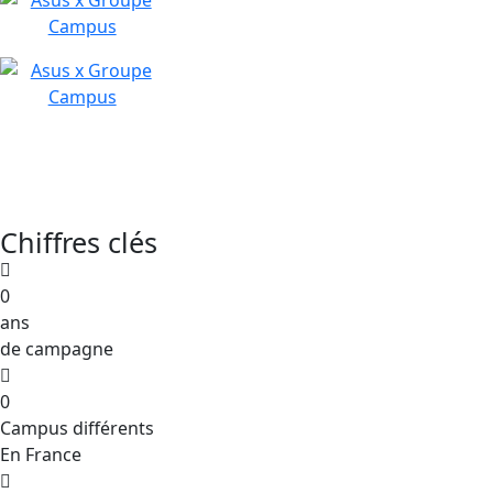
Chiffres clés
0
ans
de campagne
0
Campus différents
En France