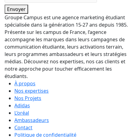
Envoyer
Groupe Campus est une agence marketing étudiant
spécialisée dans la génération 15-27 ans depuis 1985.
Présente sur les campus de France, l’agence
accompagne les marques dans leurs campagnes de
communication étudiante, leurs activations terrain,
leurs programmes ambassadeurs et leurs stratégies
médias. Découvrez nos expertises, nos cas clients et
notre approche pour toucher efficacement les
étudiants.
À propos
Nos expertises
Nos Projets
Adidas
L’oréal
Ambassadeurs
Contact
Politique de confidentialité