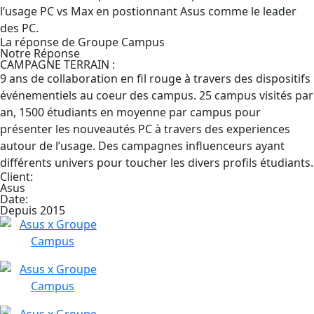
l’usage PC vs Max en postionnant Asus comme le leader
des PC.
La réponse de Groupe Campus
Notre Réponse
CAMPAGNE TERRAIN :
9 ans de collaboration en fil rouge à travers des dispositifs
événementiels au coeur des campus. 25 campus visités par
an, 1500 étudiants en moyenne par campus pour
présenter les nouveautés PC à travers des experiences
autour de l’usage. Des campagnes influenceurs ayant
différents univers pour toucher les divers profils étudiants.
Client:
Asus
Date:
Depuis 2015