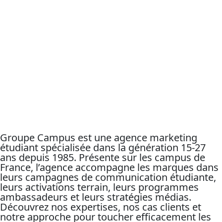
Groupe Campus est une agence marketing
étudiant spécialisée dans la génération 15-27
ans depuis 1985. Présente sur les campus de
France, l’agence accompagne les marques dans
leurs campagnes de communication étudiante,
leurs activations terrain, leurs programmes
ambassadeurs et leurs stratégies médias.
Découvrez nos expertises, nos cas clients et
notre approche pour toucher efficacement les