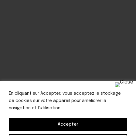
En cliquant sur Accepter, vous acceptez le stockage
de cookies sur votre appareil pour améliorer la
navigation et l'utilisation.
Accepter