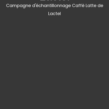
Campagne d'échantillonnage Caffè Latte de
Lactel