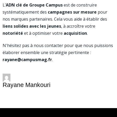
L’
ADN clé de Groupe Campus
est de construire
systématiquement des
campagnes sur mesure
pour
nos marques partenaires. Cela vous aide à établir des
liens solides avec les jeunes
, à accroître votre
notoriété
et à optimiser votre
acquisition
.
N'hésitez pas à nous contacter pour que nous puissions
élaborer ensemble une stratégie pertinente :
rayane@campusmag.fr
.
Rayane Mankouri