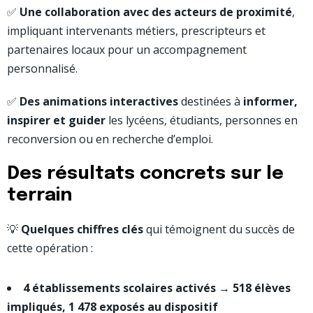
✅
Une collaboration avec des acteurs de proximité
,
impliquant intervenants métiers, prescripteurs et
partenaires locaux pour un accompagnement
personnalisé.
✅
Des animations interactives
destinées à
informer,
inspirer et guider
les lycéens, étudiants, personnes en
reconversion ou en recherche d’emploi.
Des résultats concrets sur le
terrain
💡
Quelques chiffres clés
qui témoignent du succès de
cette opération :
4 établissements scolaires activés
→
518 élèves
impliqués, 1 478 exposés au dispositif