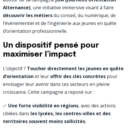
Alternance)
, une initiative immersive visant à faire
découvrir les métiers
du conseil, du numérique, de
l’événementiel et de l’ingénierie aux jeunes en quête
d’orientation professionnelle.
Un dispositif pensé pour
maximiser l’impact
L’objectif ?
Toucher directement les jeunes en quête
d’orientation
et leur
offrir des clés concrètes
pour
envisager leur avenir dans ces secteurs en pleine
croissance. Cette campagne a reposé sur :
✅
Une forte visibilité en régions
, avec des actions
ciblées dans
les lycées, les centres-villes et des
territoires souvent moins sollicités.