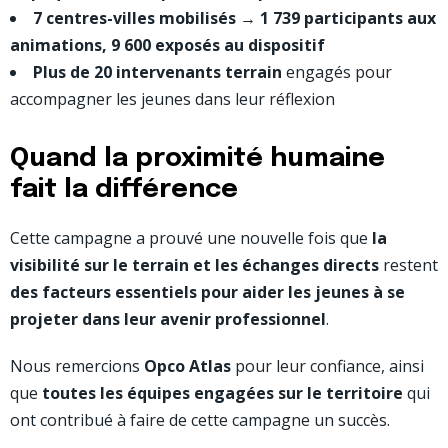
7 centres-villes mobilisés
→
1 739 participants aux
animations, 9 600 exposés au dispositif
Plus de 20 intervenants terrain
engagés pour
accompagner les jeunes dans leur réflexion
Quand la proximité humaine
fait la différence
Cette campagne a prouvé une nouvelle fois que
la
visibilité sur le terrain et les échanges directs
restent
des facteurs essentiels pour aider les jeunes à se
projeter dans leur avenir professionnel
.
Nous remercions
Opco Atlas
pour leur confiance, ainsi
que
toutes les équipes engagées sur le territoire
qui
ont contribué à faire de cette campagne un succès.