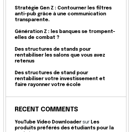
Stratégie Gen Z : Contourner les filtres
anti-pub grâce à une communication
transparente.
Génération Z : les banques se trompent-
elles de combat ?
Des structures de stands pour
rentabiliser les salons que vous avez
retenus
Des structures de stand pour
rentabiliser votre investissement et
faire rayonner votre école
RECENT COMMENTS
YouTube Video Downloader
sur
Les
produits préférés des étudiants pour la