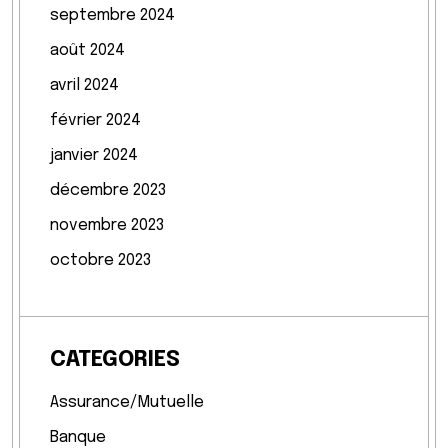
septembre 2024
août 2024
avril 2024
février 2024
janvier 2024
décembre 2023
novembre 2023
octobre 2023
CATEGORIES
Assurance/Mutuelle
Banque