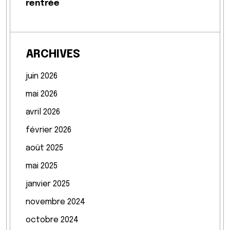
rentrée
ARCHIVES
juin 2026
mai 2026
avril 2026
février 2026
août 2025
mai 2025
janvier 2025
novembre 2024
octobre 2024