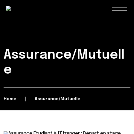
Assurance/Mutuell
e
Home
Assurance/Mutuelle