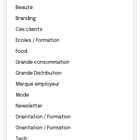
Beauté
Branding
Cas clients
Ecoles / Formation
Food
Grande consommation
Grande Distribution
Marque employeur
Mode
Newsletter
Orientation / Formation
Orientation / Formation
Tech