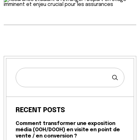
RECENT POSTS
Comment transformer une exposition
média (OOH/DOOH) en visite en point de
vente / en conversion ?